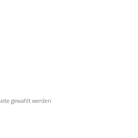
seite gewählt werden