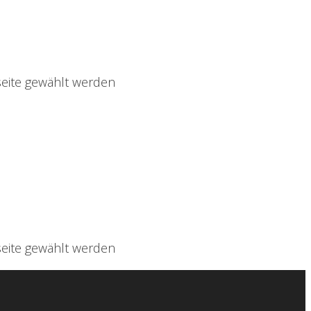
seite gewählt werden
seite gewählt werden