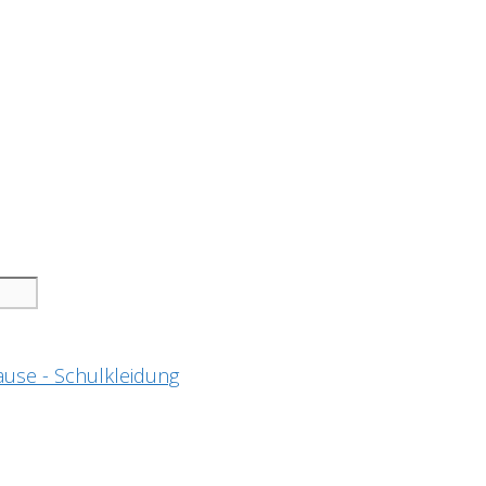
ause - Schulkleidung