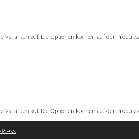
e Varianten auf. Die Optionen können auf der Produkt
e Varianten auf. Die Optionen können auf der Produkt
ePress