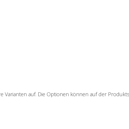
e Varianten auf. Die Optionen können auf der Produkt