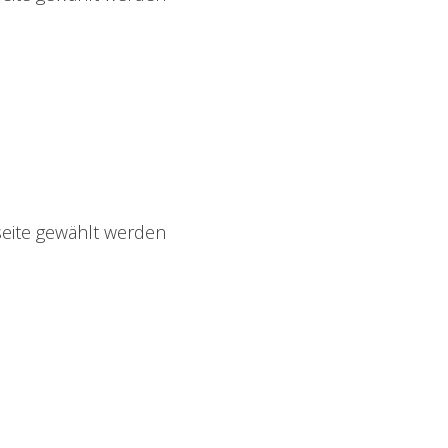
seite gewählt werden