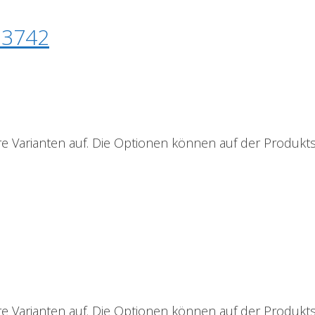
23742
e Varianten auf. Die Optionen können auf der Produkt
e Varianten auf. Die Optionen können auf der Produkt