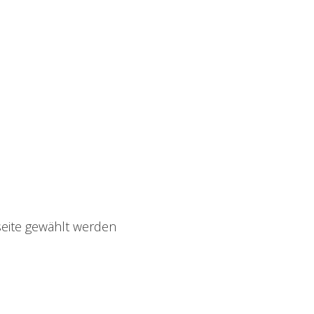
seite gewählt werden