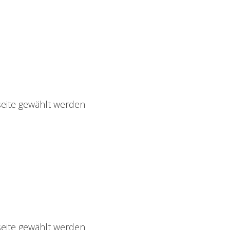
seite gewählt werden
seite gewählt werden