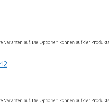
e Varianten auf. Die Optionen können auf der Produkt
742
e Varianten auf. Die Optionen können auf der Produkt