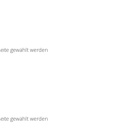
seite gewählt werden
seite gewählt werden