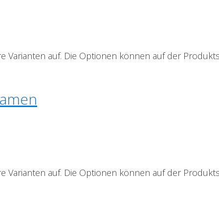
e Varianten auf. Die Optionen können auf der Produkt
Damen
e Varianten auf. Die Optionen können auf der Produkt