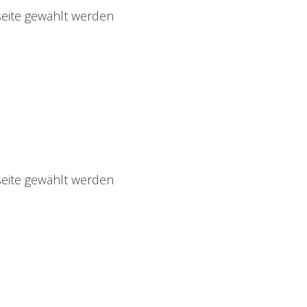
seite gewählt werden
seite gewählt werden