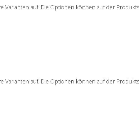
e Varianten auf. Die Optionen können auf der Produkt
e Varianten auf. Die Optionen können auf der Produkt