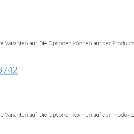
e Varianten auf. Die Optionen können auf der Produkt
23742
e Varianten auf. Die Optionen können auf der Produkt