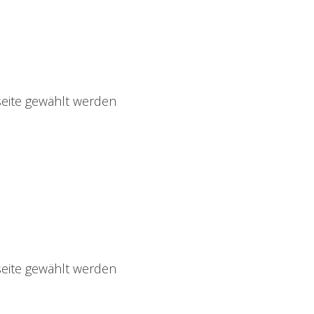
seite gewählt werden
seite gewählt werden