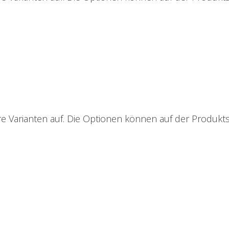
e Varianten auf. Die Optionen können auf der Produkt