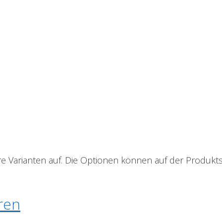
e Varianten auf. Die Optionen können auf der Produkt
ren