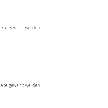
seite gewählt werden
seite gewählt werden