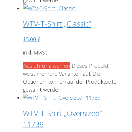
gewählt werden
WTV-T-Shirt „Classic“
15,00
€
inkl. MwSt.
Ausführung wählen
Dieses Produkt
weist mehrere Varianten auf. Die
Optionen können auf der Produktseite
gewählt werden
WTV-T-Shirt „Oversized“
11739