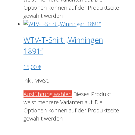
Optionen können auf der Produktseite
gewählt werden
WTV-T-Shirt „Winningen
1891“
15,00
€
inkl. MwSt.
Ausführung wählen
Dieses Produkt
weist mehrere Varianten auf. Die
Optionen können auf der Produktseite
gewählt werden