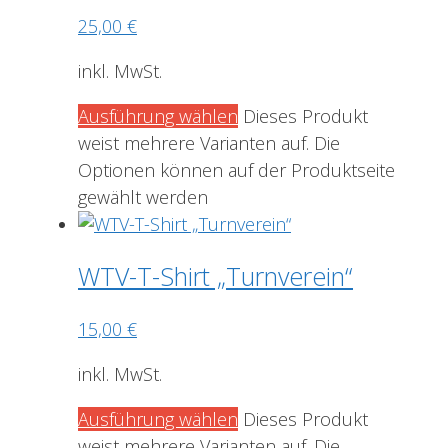
25,00
€
inkl. MwSt.
Ausführung wählen
Dieses Produkt
weist mehrere Varianten auf. Die
Optionen können auf der Produktseite
gewählt werden
WTV-T-Shirt „Turnverein“
15,00
€
inkl. MwSt.
Ausführung wählen
Dieses Produkt
weist mehrere Varianten auf. Die