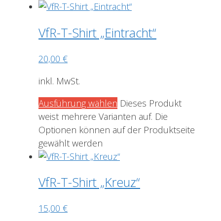
VfR-T-Shirt „Eintracht“
20,00
€
inkl. MwSt.
Ausführung wählen
Dieses Produkt
weist mehrere Varianten auf. Die
Optionen können auf der Produktseite
gewählt werden
VfR-T-Shirt „Kreuz“
15,00
€