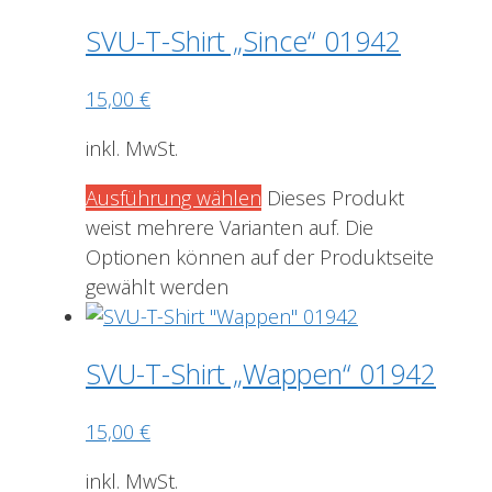
SVU-T-Shirt „Since“ 01942
15,00
€
inkl. MwSt.
Ausführung wählen
Dieses Produkt
weist mehrere Varianten auf. Die
Optionen können auf der Produktseite
gewählt werden
SVU-T-Shirt „Wappen“ 01942
15,00
€
inkl. MwSt.