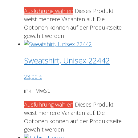
Ausführung wählen
Dieses Produkt
weist mehrere Varianten auf. Die
Optionen können auf der Produktseite
gewählt werden
Sweatshirt, Unisex 22442
23,00
€
inkl. MwSt.
Ausführung wählen
Dieses Produkt
weist mehrere Varianten auf. Die
Optionen können auf der Produktseite
gewählt werden