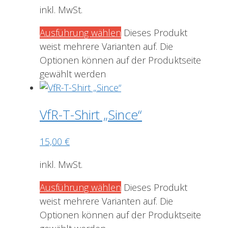
inkl. MwSt.
Ausführung wählen
Dieses Produkt
weist mehrere Varianten auf. Die
Optionen können auf der Produktseite
gewählt werden
VfR-T-Shirt „Since“
15,00
€
inkl. MwSt.
Ausführung wählen
Dieses Produkt
weist mehrere Varianten auf. Die
Optionen können auf der Produktseite