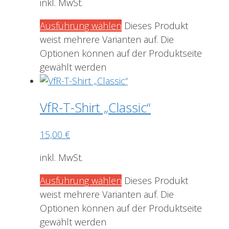
inkl. MwSt.
Ausführung wählen
Dieses Produkt
weist mehrere Varianten auf. Die
Optionen können auf der Produktseite
gewählt werden
VfR-T-Shirt „Classic“
15,00
€
inkl. MwSt.
Ausführung wählen
Dieses Produkt
weist mehrere Varianten auf. Die
Optionen können auf der Produktseite
gewählt werden