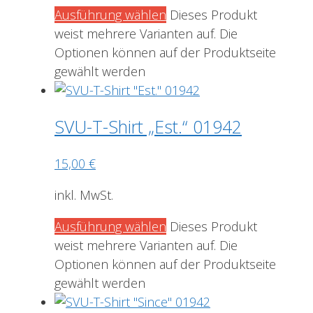
Ausführung wählen
Dieses Produkt
weist mehrere Varianten auf. Die
Optionen können auf der Produktseite
gewählt werden
SVU-T-Shirt „Est.“ 01942
15,00
€
inkl. MwSt.
Ausführung wählen
Dieses Produkt
weist mehrere Varianten auf. Die
Optionen können auf der Produktseite
gewählt werden