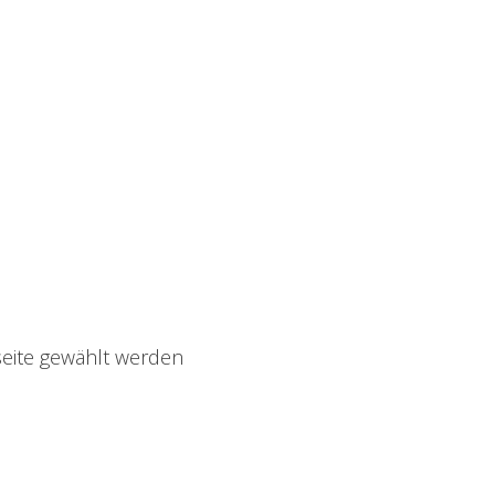
seite gewählt werden