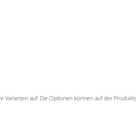
e Varianten auf. Die Optionen können auf der Produkt