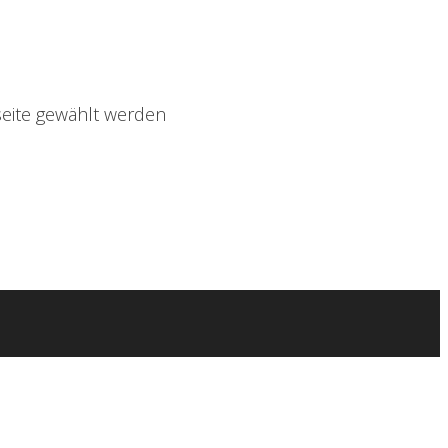
seite gewählt werden