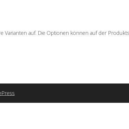
e Varianten auf. Die Optionen können auf der Produkt
ePress