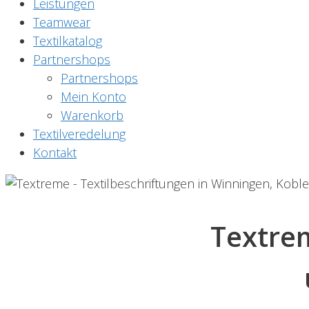
Leistungen
Teamwear
Textilkatalog
Partnershops
Partnershops
Mein Konto
Warenkorb
Textilveredelung
Kontakt
Textre