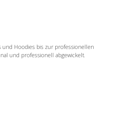
s und Hoodies bis zur professionellen
nal und professionell abgewickelt.