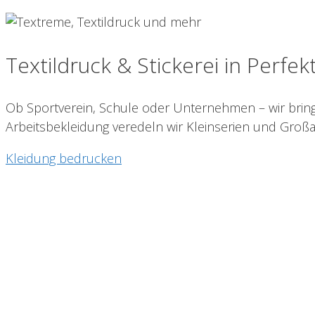
Textildruck & Stickerei in Perfek
Ob Sportverein, Schule oder Unternehmen – wir bringen
Arbeitsbekleidung veredeln wir Kleinserien und Großa
Kleidung bedrucken