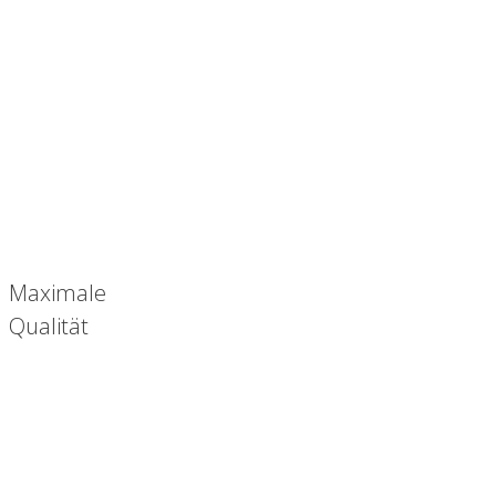
Maximale
Qualität