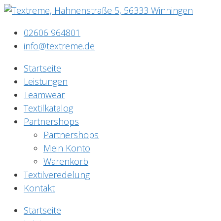
02606 964801
info@textreme.de
Startseite
Leistungen
Teamwear
Textilkatalog
Partnershops
Partnershops
Mein Konto
Warenkorb
Textilveredelung
Kontakt
Startseite