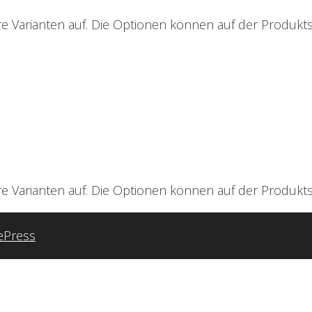
e Varianten auf. Die Optionen können auf der Produkt
e Varianten auf. Die Optionen können auf der Produkt
ePress