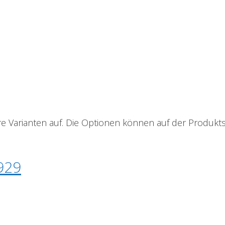
e Varianten auf. Die Optionen können auf der Produkt
929