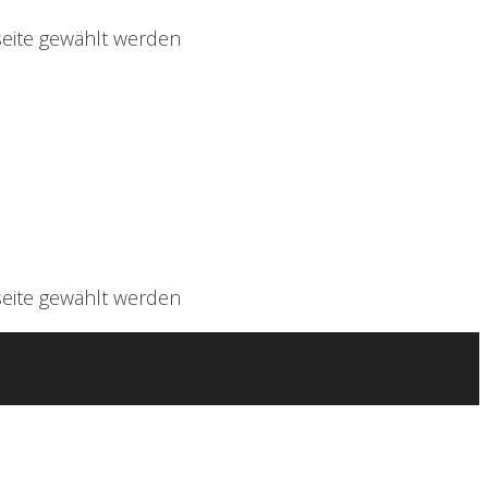
seite gewählt werden
seite gewählt werden