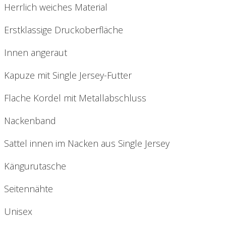
Herrlich weiches Material
Erstklassige Druckoberfläche
Innen angeraut
Kapuze mit Single Jersey-Futter
Flache Kordel mit Metallabschluss
Nackenband
Sattel innen im Nacken aus Single Jersey
Kängurutasche
Seitennähte
Unisex