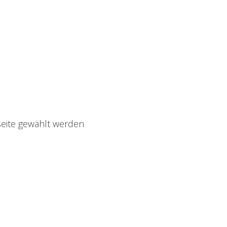
seite gewählt werden