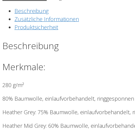
Beschreibung
Zusätzliche Informationen
Produktsicherheit
Beschreibung
Merkmale:
280 g/m²
80% Baumwolle, einlaufvorbehandelt, ringgesponnen
Heather Grey: 75% Baumwolle, einlaufvorbehandelt,
Heather Mid Grey: 60% Baumwolle, einlaufvorbehand