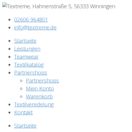
02606 964801
info@textreme.de
Startseite
Leistungen
Teamwear
Textilkatalog
Partnershops
Partnershops
Mein Konto
Warenkorb
Textilveredelung
Kontakt
Startseite