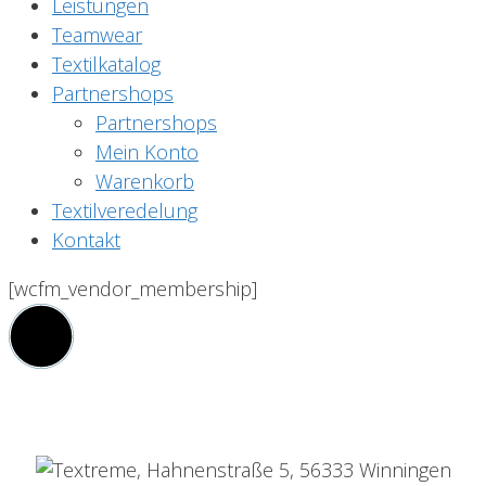
Leistungen
Teamwear
Textilkatalog
Partnershops
Partnershops
Mein Konto
Warenkorb
Textilveredelung
Kontakt
[wcfm_vendor_membership]