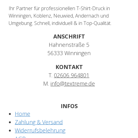
Ihr Partner für professionellen T-Shirt-Druck in
Winningen, Koblenz, Neuwied, Andernach und
Umgebung. Schnell, individuell & in Top-Qualität.
ANSCHRIFT
Hahnenstraße 5
56333 Winningen
KONTAKT
T.
02606 964801
M.
info@textreme.de
INFOS
Home
Zahlung & Versand
Widerrufsbelehrung