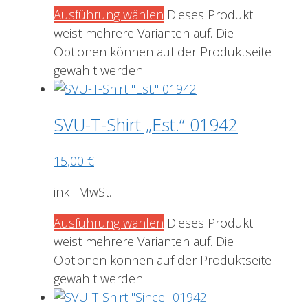
Ausführung wählen
Dieses Produkt
weist mehrere Varianten auf. Die
Optionen können auf der Produktseite
gewählt werden
SVU-T-Shirt „Est.“ 01942
15,00
€
inkl. MwSt.
Ausführung wählen
Dieses Produkt
weist mehrere Varianten auf. Die
Optionen können auf der Produktseite
gewählt werden