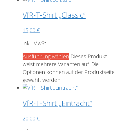
VfR-T-Shirt „Classic“
15,00
€
inkl. MwSt.
Ausführung wählen
Dieses Produkt
weist mehrere Varianten auf. Die
Optionen können auf der Produktseite
gewählt werden
VfR-T-Shirt „Eintracht“
20,00
€