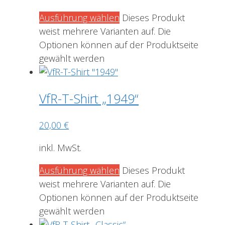
Ausführung wählen
Dieses Produkt
weist mehrere Varianten auf. Die
Optionen können auf der Produktseite
gewählt werden
VfR-T-Shirt „1949“
20,00
€
inkl. MwSt.
Ausführung wählen
Dieses Produkt
weist mehrere Varianten auf. Die
Optionen können auf der Produktseite
gewählt werden