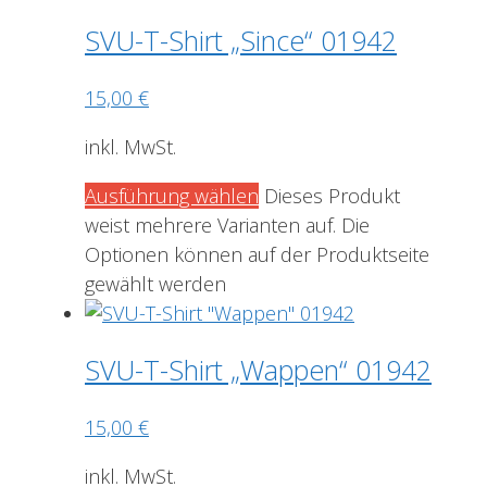
SVU-T-Shirt „Since“ 01942
15,00
€
inkl. MwSt.
Ausführung wählen
Dieses Produkt
weist mehrere Varianten auf. Die
Optionen können auf der Produktseite
gewählt werden
SVU-T-Shirt „Wappen“ 01942
15,00
€
inkl. MwSt.