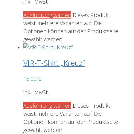
inkl. MwSt.
Ausführung wählen
Dieses Produkt
weist mehrere Varianten auf. Die
Optionen können auf der Produktseite
gewählt werden
VfR-T-Shirt „Kreuz“
15,00
€
inkl. MwSt.
Ausführung wählen
Dieses Produkt
weist mehrere Varianten auf. Die
Optionen können auf der Produktseite
gewählt werden