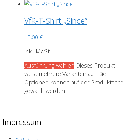
VfR-T-Shirt „Since“
15,00
€
inkl. MwSt.
Ausführung wählen
Dieses Produkt
weist mehrere Varianten auf. Die
Optionen können auf der Produktseite
gewählt werden
Impressum
Facebook