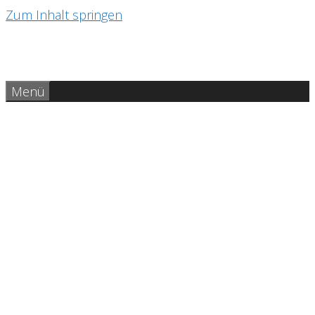
Zum Inhalt springen
Menü