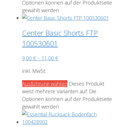
Optionen können auf der Produktseite
gewählt werden
Center Basic Shorts FTP
100530601
9,00
€
–
11,00
€
inkl. MwSt.
Ausführung wählen
Dieses Produkt
weist mehrere Varianten auf. Die
Optionen können auf der Produktseite
gewählt werden