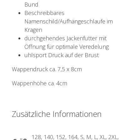
Bund
Beschreibbares
Namenschild/Aufhängeschlaufe im
Kragen
durchgehendes Jackenfutter mit
Öffnung für optimale Veredelung
uhlsport Druck auf der Brust
Wappendruck ca. 7,5 x 8cm
Wappenhöhe ca. 4cm
Zusätzliche Informationen
128, 140, 152, 164, S, M, L, XL, 2XL,