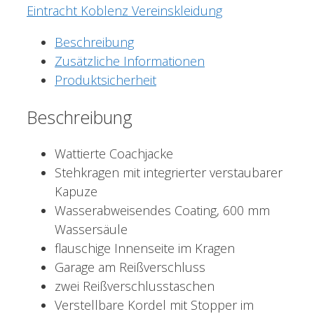
Eintracht Koblenz Vereinskleidung
Beschreibung
Zusätzliche Informationen
Produktsicherheit
Beschreibung
Wattierte Coachjacke
Stehkragen mit integrierter verstaubarer
Kapuze
Wasserabweisendes Coating, 600 mm
Wassersäule
flauschige Innenseite im Kragen
Garage am Reißverschluss
zwei Reißverschlusstaschen
Verstellbare Kordel mit Stopper im