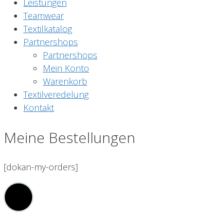
Leistungen
Teamwear
Textilkatalog
Partnershops
Partnershops
Mein Konto
Warenkorb
Textilveredelung
Kontakt
Meine Bestellungen
[dokan-my-orders]