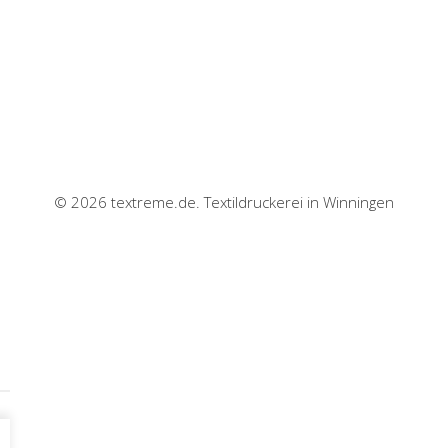
© 2026 textreme.de. Textildruckerei in Winningen