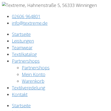
02606 964801
info@textreme.de
Startseite
Leistungen
Teamwear
Textilkatalog
Partnershops
Partnershops
Mein Konto
Warenkorb
Textilveredelung
Kontakt
Startseite