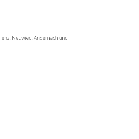
Koblenz, Neuwied, Andernach und