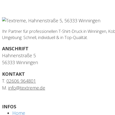
Ihr Partner für professionellen T-Shirt-Druck in Winningen, 
Umgebung. Schnell, individuell & in Top-Qualität.
ANSCHRIFT
Hahnenstraße 5
56333 Winningen
KONTAKT
T.
02606 964801
M.
info@textreme.de
INFOS
Home